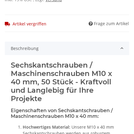
Frage zum Artikel
Artikel vergriffen
Beschreibung
Sechskantschrauben /
Maschinenschrauben M10 x
40 mm, 50 Stück - Kraftvoll
und Langlebig für Ihre
Projekte
Eigenschaften von Sechskantschrauben /
Maschinenschrauben M10 x 40 mm:
Hochwertiges Material:
Unsere M10 x 40 mm
Sechskantschrauben werden aus robustem