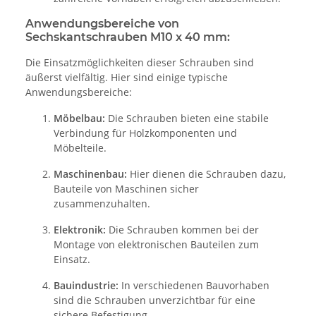
Anwendungsbereiche von
Sechskantschrauben M10 x 40 mm:
Die Einsatzmöglichkeiten dieser Schrauben sind
äußerst vielfältig. Hier sind einige typische
Anwendungsbereiche:
Möbelbau:
Die Schrauben bieten eine stabile
Verbindung für Holzkomponenten und
Möbelteile.
Maschinenbau:
Hier dienen die Schrauben dazu,
Bauteile von Maschinen sicher
zusammenzuhalten.
Elektronik:
Die Schrauben kommen bei der
Montage von elektronischen Bauteilen zum
Einsatz.
Bauindustrie:
In verschiedenen Bauvorhaben
sind die Schrauben unverzichtbar für eine
sichere Befestigung.