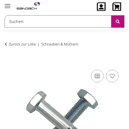
Zurück zur Liste
Schrauben & Muttern