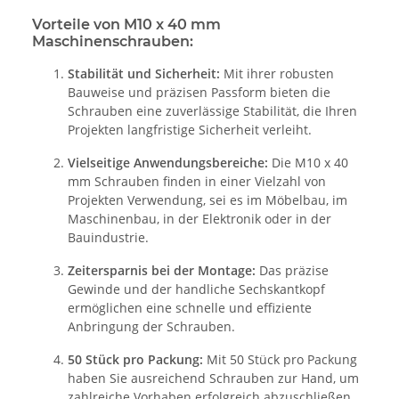
Vorteile von M10 x 40 mm
Maschinenschrauben:
Stabilität und Sicherheit:
Mit ihrer robusten
Bauweise und präzisen Passform bieten die
Schrauben eine zuverlässige Stabilität, die Ihren
Projekten langfristige Sicherheit verleiht.
Vielseitige Anwendungsbereiche:
Die M10 x 40
mm Schrauben finden in einer Vielzahl von
Projekten Verwendung, sei es im Möbelbau, im
Maschinenbau, in der Elektronik oder in der
Bauindustrie.
Zeitersparnis bei der Montage:
Das präzise
Gewinde und der handliche Sechskantkopf
ermöglichen eine schnelle und effiziente
Anbringung der Schrauben.
50 Stück pro Packung:
Mit 50 Stück pro Packung
haben Sie ausreichend Schrauben zur Hand, um
zahlreiche Vorhaben erfolgreich abzuschließen.