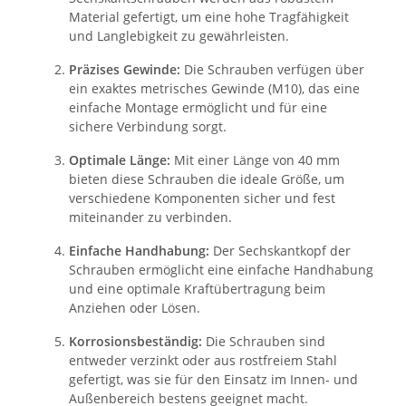
Material gefertigt, um eine hohe Tragfähigkeit
und Langlebigkeit zu gewährleisten.
Präzises Gewinde:
Die Schrauben verfügen über
ein exaktes metrisches Gewinde (M10), das eine
einfache Montage ermöglicht und für eine
sichere Verbindung sorgt.
Optimale Länge:
Mit einer Länge von 40 mm
bieten diese Schrauben die ideale Größe, um
verschiedene Komponenten sicher und fest
miteinander zu verbinden.
Einfache Handhabung:
Der Sechskantkopf der
Schrauben ermöglicht eine einfache Handhabung
und eine optimale Kraftübertragung beim
Anziehen oder Lösen.
Korrosionsbeständig:
Die Schrauben sind
entweder verzinkt oder aus rostfreiem Stahl
gefertigt, was sie für den Einsatz im Innen- und
Außenbereich bestens geeignet macht.