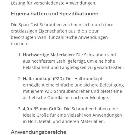
Lösung für verschiedenste Anwendungen.
Eigenschaften und Spezifikationen
Die Span-Fast Schrauben zeichnen sich durch ihre
erstklassigen Eigenschaften aus, die sie zur
bevorzugten Wahl für zahlreiche Anwendungen
machen:
Hochwertige Materialien
: Die Schrauben sind
aus hochfestem Stahl gefertigt, um eine hohe
Belastbarkeit und Langlebigkeit zu gewährleisten.
Halbrundkopf (PZD)
: Der Halbrundkopf
ermöglicht eine einfache und sichere Befestigung
mit einem PZD-Schraubendreher und bietet eine
ästhetische Oberfläche nach der Montage.
4,0 x 35 mm Größe
: Die Schrauben haben eine
ideale Größe für eine Vielzahl von Anwendungen
in Holz, Metall und anderen Materialien.
Anwendungsbereiche