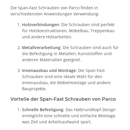
Die Span-Fast Schrauben von Parco finden in
verschiedensten Anwendungen Verwendung:
Holzverbindungen
: Die Schrauben sind perfekt
für Holzkonstruktionen, Möbelbau, Treppenbau
und andere Holzarbeiten.
Metallverarbeitung
: Die Schrauben sind auch für
die Befestigung in Metallen, Kunststoffen und
anderen Materialien geeignet.
Innenausbau und Montage
: Die Span-Fast
Schrauben sind eine ideale Wahl für den
Innenausbau, die Möbelmontage und andere
Bauprojekte.
Vorteile der Span-Fast Schrauben von Parco
Schnelle Befestigung
: Das Halbrundkopf-Design
ermöglicht eine schnelle und einfache Montage,
was Zeit und Arbeitsaufwand spart.