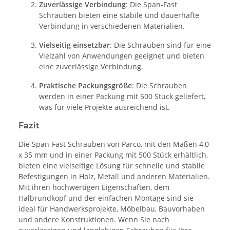
Zuverlässige Verbindung
: Die Span-Fast
Schrauben bieten eine stabile und dauerhafte
Verbindung in verschiedenen Materialien.
Vielseitig einsetzbar
: Die Schrauben sind für eine
Vielzahl von Anwendungen geeignet und bieten
eine zuverlässige Verbindung.
Praktische Packungsgröße
: Die Schrauben
werden in einer Packung mit 500 Stück geliefert,
was für viele Projekte ausreichend ist.
Fazit
Die Span-Fast Schrauben von Parco, mit den Maßen 4,0
x 35 mm und in einer Packung mit 500 Stück erhältlich,
bieten eine vielseitige Lösung für schnelle und stabile
Befestigungen in Holz, Metall und anderen Materialien.
Mit ihren hochwertigen Eigenschaften, dem
Halbrundkopf und der einfachen Montage sind sie
ideal für Handwerksprojekte, Möbelbau, Bauvorhaben
und andere Konstruktionen. Wenn Sie nach