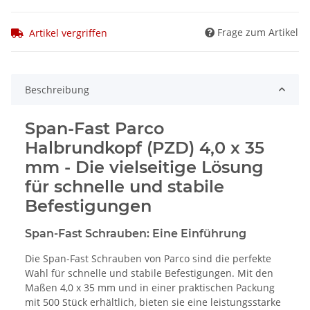
Frage zum Artikel
Artikel vergriffen
Beschreibung
Span-Fast Parco
Halbrundkopf (PZD) 4,0 x 35
mm - Die vielseitige Lösung
für schnelle und stabile
Befestigungen
Span-Fast Schrauben: Eine Einführung
Die Span-Fast Schrauben von Parco sind die perfekte
Wahl für schnelle und stabile Befestigungen. Mit den
Maßen 4,0 x 35 mm und in einer praktischen Packung
mit 500 Stück erhältlich, bieten sie eine leistungsstarke