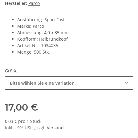
Hersteller:
Parco
Ausführung: Span-Fast
Marke: Parco
Abmessung: 4,0 x 35 mm
Kopfform: Halbrundkopf
Artikel-Nr.: 1034X35
Menge: 500 Stk.
Größe
Bitte wählen Sie eine Variation.
17,00 €
0,03 € pro 1 Stück
inkl. 19% USt. , zzgl.
Versand