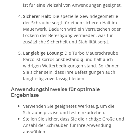
ist für eine Vielzahl von Anwendungen geeignet.
Sicherer Halt:
Die spezielle Gewindegeometrie
der Schraube sorgt für einen sicheren Halt im
Mauerwerk. Dadurch wird ein Verrutschen oder
Lockern der Befestigung vermieden, was für
zusätzliche Sicherheit und Stabilität sorgt.
Langlebige Lösung:
Die Turbo Mauerschraube
Parco ist korrosionsbeständig und hält auch
widrigen Wetterbedingungen stand. So können
Sie sicher sein, dass Ihre Befestigungen auch
langfristig zuverlässig bleiben.
Anwendungshinweise für optimale
Ergebnisse
Verwenden Sie geeignetes Werkzeug, um die
Schraube präzise und fest einzudrehen.
Stellen Sie sicher, dass Sie die richtige Größe und
Anzahl der Schrauben für Ihre Anwendung
auswählen.