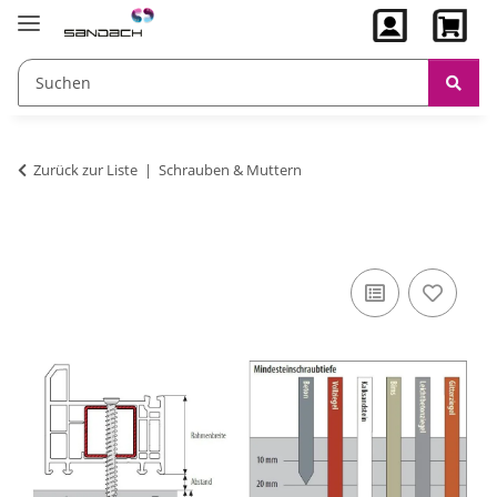
Zurück zur Liste
Schrauben & Muttern