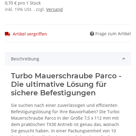
0,70 € pro 1 Stück
inkl. 19% USt. , zzgl.
Versand
Frage zum Artikel
Artikel vergriffen
Beschreibung
Turbo Mauerschraube Parco -
Die ultimative Lösung für
sichere Befestigungen
Sie suchen nach einer zuverlässigen und effizienten
Befestigungslösung für Ihre Bauvorhaben? Die Turbo
Mauerschraube Parco in der Größe 7,5 x 112 mm mit
dem praktischen TX30 Antrieb ist genau das, wonach
Sie gesucht haben. In einer Packungseinheit von 10