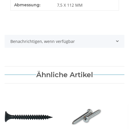
Abmessung:
7,5 X 112 MM
Benachrichtigen, wenn verfügbar
Ähnliche Artikel