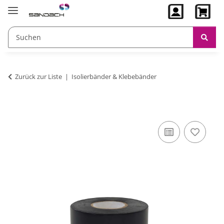
Zurück zur Liste
Isolierbänder & Klebebänder