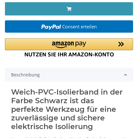
Consent erteilen
Beschreibung
Weich-PVC-Isolierband in der
Farbe Schwarz ist das
perfekte Werkzeug für eine
zuverlässige und sichere
elektrische Isolierung