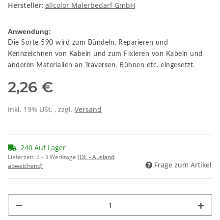
Hersteller:
allcolor Malerbedarf GmbH
Anwendung:
Die Sorte 590 wird zum Bündeln, Reparieren und
Kennzeichnen von Kabeln und zum Fixieren von Kabeln und
anderen Materialien an Traversen, Bühnen etc. eingesetzt.
2,26 €
inkl. 19% USt. , zzgl.
Versand
240 Auf Lager
Lieferzeit:
2 - 3 Werktage
(DE - Ausland
Frage zum Artikel
abweichend)