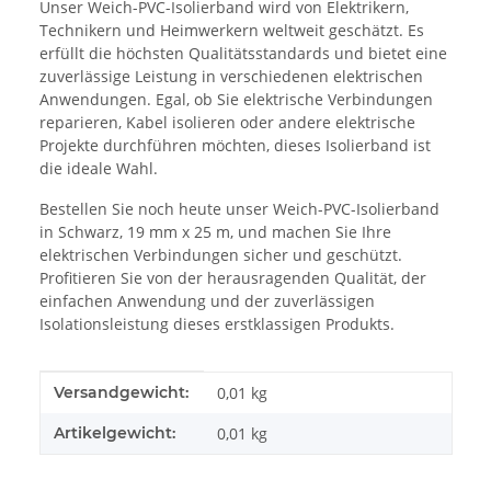
Unser Weich-PVC-Isolierband wird von Elektrikern,
Technikern und Heimwerkern weltweit geschätzt. Es
erfüllt die höchsten Qualitätsstandards und bietet eine
zuverlässige Leistung in verschiedenen elektrischen
Anwendungen. Egal, ob Sie elektrische Verbindungen
reparieren, Kabel isolieren oder andere elektrische
Projekte durchführen möchten, dieses Isolierband ist
die ideale Wahl.
Bestellen Sie noch heute unser Weich-PVC-Isolierband
in Schwarz, 19 mm x 25 m, und machen Sie Ihre
elektrischen Verbindungen sicher und geschützt.
Profitieren Sie von der herausragenden Qualität, der
einfachen Anwendung und der zuverlässigen
Isolationsleistung dieses erstklassigen Produkts.
Produkteigenschaft
Wert
Versandgewicht:
0,01 kg
Artikelgewicht:
0,01
kg