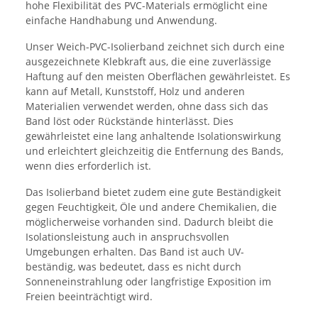
hohe Flexibilität des PVC-Materials ermöglicht eine
einfache Handhabung und Anwendung.
Unser Weich-PVC-Isolierband zeichnet sich durch eine
ausgezeichnete Klebkraft aus, die eine zuverlässige
Haftung auf den meisten Oberflächen gewährleistet. Es
kann auf Metall, Kunststoff, Holz und anderen
Materialien verwendet werden, ohne dass sich das
Band löst oder Rückstände hinterlässt. Dies
gewährleistet eine lang anhaltende Isolationswirkung
und erleichtert gleichzeitig die Entfernung des Bands,
wenn dies erforderlich ist.
Das Isolierband bietet zudem eine gute Beständigkeit
gegen Feuchtigkeit, Öle und andere Chemikalien, die
möglicherweise vorhanden sind. Dadurch bleibt die
Isolationsleistung auch in anspruchsvollen
Umgebungen erhalten. Das Band ist auch UV-
beständig, was bedeutet, dass es nicht durch
Sonneneinstrahlung oder langfristige Exposition im
Freien beeinträchtigt wird.