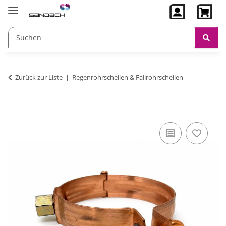
Zurück zur Liste
Regenrohrschellen & Fallrohrschellen