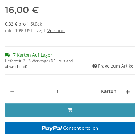
16,00 €
0,32 € pro 1 Stück
inkl. 19% USt. , zzgl.
Versand
7 Karton Auf Lager
Lieferzeit:
2 - 3 Werktage
(DE - Ausland
Frage zum Artikel
abweichend)
Karton
Consent erteilen