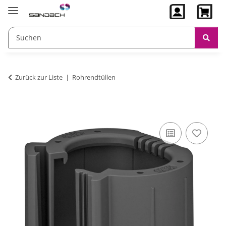
Zurück zur Liste
Rohrendtüllen