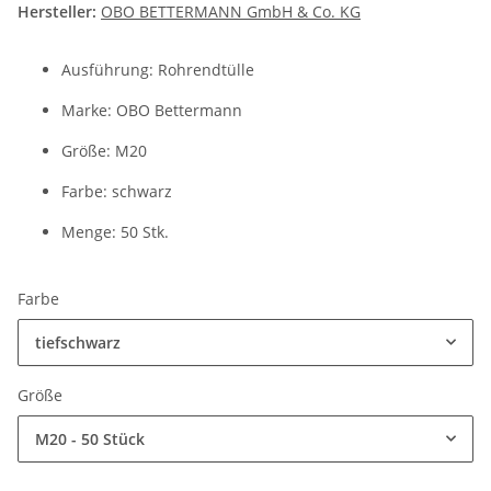
Hersteller:
OBO BETTERMANN GmbH & Co. KG
Ausführung: Rohrendtülle
Marke: OBO Bettermann
Größe: M20
Farbe: schwarz
Menge: 50 Stk.
Farbe
tiefschwarz
Größe
M20 - 50 Stück