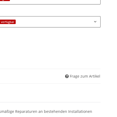
 verfügbar
Frage zum Artikel
iftsmäßige Reparaturen an bestehenden Installationen