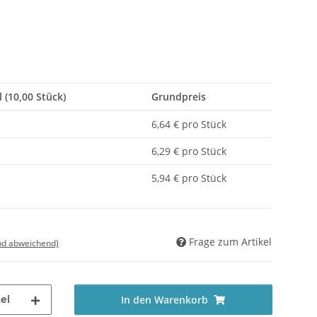
l (10,00 Stück)
Grundpreis
6,64 € pro Stück
6,29 € pro Stück
5,94 € pro Stück
Frage zum Artikel
nd abweichend)
el
In den Warenkorb