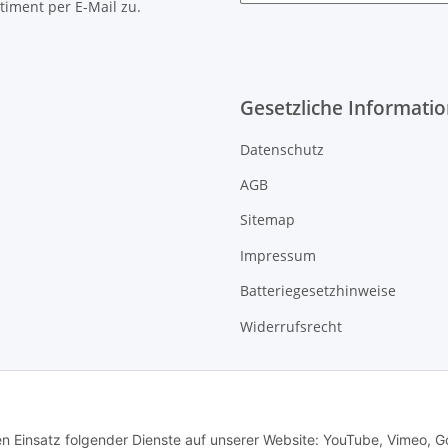
timent per E-Mail zu.
Gesetzliche Informati
Datenschutz
AGB
Sitemap
Impressum
Batteriegesetzhinweise
Widerrufsrecht
den Einsatz folgender Dienste auf unserer Website: YouTube, Vimeo, G