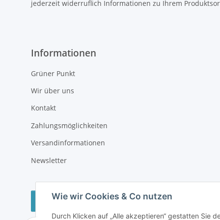
jederzeit widerruflich Informationen zu Ihrem Produktsor
Informationen
Grüner Punkt
Wir über uns
Kontakt
Zahlungsmöglichkeiten
Versandinformationen
Newsletter
Wie wir Cookies & Co nutzen
Vertrag widerrufen
Durch Klicken auf „Alle akzeptieren“ gestatten Sie 