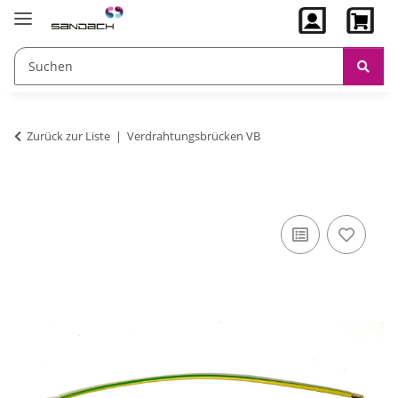
Zurück zur Liste
Verdrahtungsbrücken VB