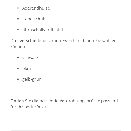
Aderendhülse
Gabelschuh
Ultraschallverdichtet
Drei verschiedene Farben zwischen denen Sie wählen
können:
schwarz
blau
gelb/grün
Finden Sie die passende Verdrahtungsbrücke passend
für Ihr Bedürfnis !