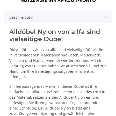
Beschreibung
Alldübel Nylon von allfa sind
vielseitige Dübel
Die Alldübel Nylon von allfa sind vielseitige Dübel, die
in verschiedenen Materialien wie Beton, Mauerwerk,
Vollstein und Holz verwendet werden können. Mit einer
Packung von 50 Stück haben Sie ausreichend Dübel zur
Hand, um Ihre Befestigungsaufgaben effizient zu
erledigen.
Ein herausragendes Merkmal dieser Dübel ist ihre
einfache Installation. Bohren Sie ein passendes Loch in
das Material, setzen Sie den Alldübel Nylon ein und
befestigen Sie Ihren gewünschten Gegenstand mit
einer Schraube. Der Alldübel Nylon bietet eine
zuverlässige Verankerung und gewährleistet eine