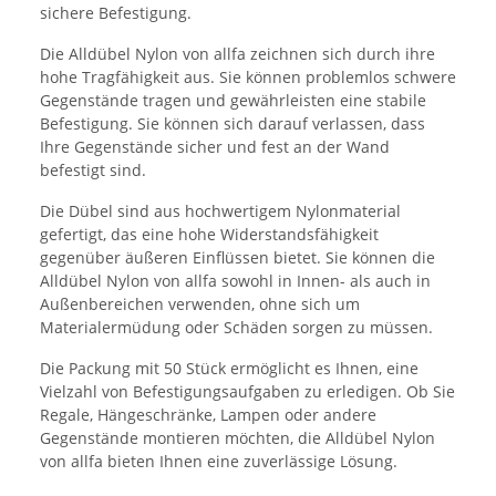
sichere Befestigung.
Die Alldübel Nylon von allfa zeichnen sich durch ihre
hohe Tragfähigkeit aus. Sie können problemlos schwere
Gegenstände tragen und gewährleisten eine stabile
Befestigung. Sie können sich darauf verlassen, dass
Ihre Gegenstände sicher und fest an der Wand
befestigt sind.
Die Dübel sind aus hochwertigem Nylonmaterial
gefertigt, das eine hohe Widerstandsfähigkeit
gegenüber äußeren Einflüssen bietet. Sie können die
Alldübel Nylon von allfa sowohl in Innen- als auch in
Außenbereichen verwenden, ohne sich um
Materialermüdung oder Schäden sorgen zu müssen.
Die Packung mit 50 Stück ermöglicht es Ihnen, eine
Vielzahl von Befestigungsaufgaben zu erledigen. Ob Sie
Regale, Hängeschränke, Lampen oder andere
Gegenstände montieren möchten, die Alldübel Nylon
von allfa bieten Ihnen eine zuverlässige Lösung.