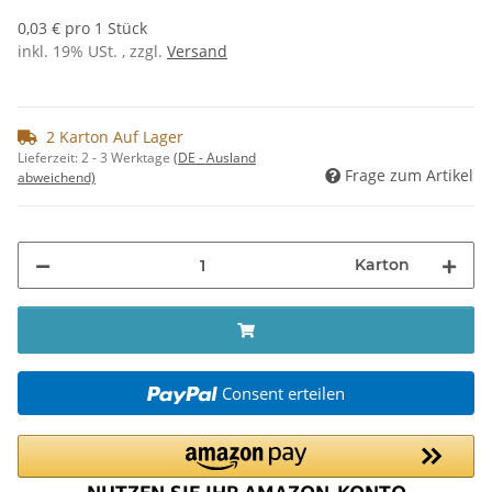
0,03 € pro 1 Stück
inkl. 19% USt. , zzgl.
Versand
2 Karton Auf Lager
Lieferzeit:
2 - 3 Werktage
(DE - Ausland
Frage zum Artikel
abweichend)
Karton
Consent erteilen