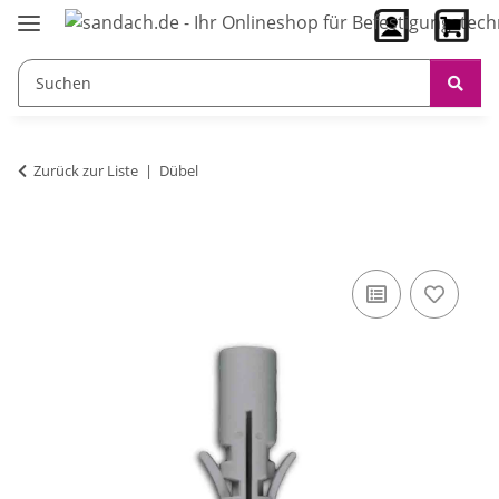
Zurück zur Liste
Dübel