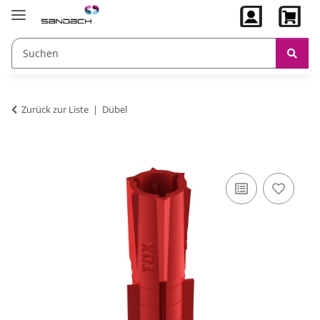
Zurück zur Liste
Dübel