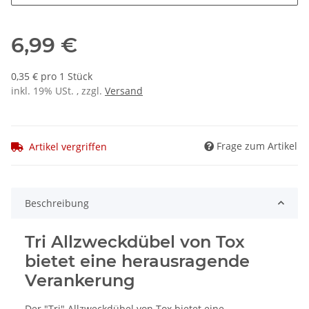
6,99 €
0,35 € pro 1 Stück
inkl. 19% USt. , zzgl.
Versand
Frage zum Artikel
Artikel vergriffen
Beschreibung
Tri Allzweckdübel von Tox
bietet eine herausragende
Verankerung
Der "Tri" Allzweckdübel von Tox bietet eine