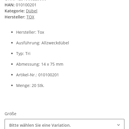
HAN:
010100201
Kategorie:
Dübel
Hersteller:
TOX
Hersteller: Tox
Ausführung: Allzweckdübel
Typ: Tri
Abmessung: 14 x 75 mm
Artikel-Nr.: 010100201
Menge: 20 Stk.
Größe
Bitte wählen Sie eine Variation.