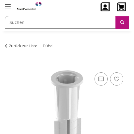
Zurück zur Liste
Dübel