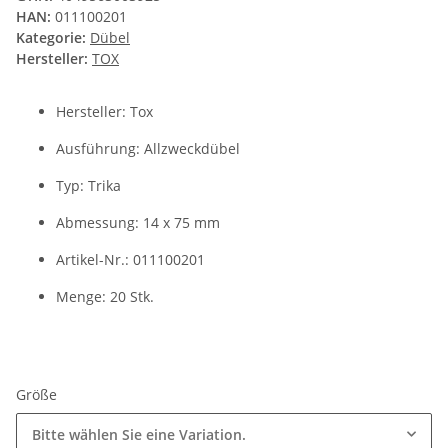
HAN:
011100201
Kategorie:
Dübel
Hersteller:
TOX
Hersteller: Tox
Ausführung: Allzweckdübel
Typ: Trika
Abmessung: 14 x 75 mm
Artikel-Nr.: 011100201
Menge: 20 Stk.
Größe
Bitte wählen Sie eine Variation.