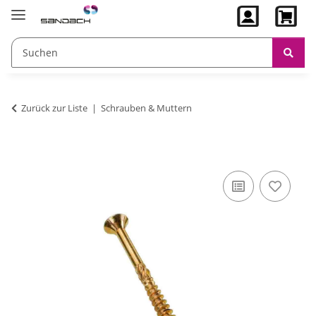
Zurück zur Liste
Schrauben & Muttern