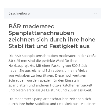
Beschreibung
BÄR maderatec
Spanplattenschrauben
zeichnen sich durch ihre hohe
Stabilität und Festigkeit aus
Die BÄR Spanplattenschrauben maderatec in der Größe
3,0 x 25 mm sind die perfekte Wahl für Ihre
Holzbauprojekte. Mit einer Packung von 500 Stück
haben Sie ausreichend Schrauben, um eine Vielzahl
von Aufgaben zu bewältigen. Diese hochwertigen
Schrauben wurden speziell für den Einsatz in
Spanplatten und anderen Holzwerkstoffen entwickelt
und bieten erstklassige Leistung und Zuverlässigkeit.
Die maderatec Spanplattenschrauben zeichnen sich
durch ihre hohe Stabilität und Festigkeit aus. Mit einem