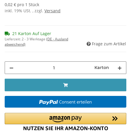
0,02 € pro 1 Stück
inkl. 19% USt. , zzgl.
Versand
21 Karton Auf Lager
Lieferzeit:
2 - 3 Werktage
(DE - Ausland
Frage zum Artikel
abweichend)
Karton
Consent erteilen