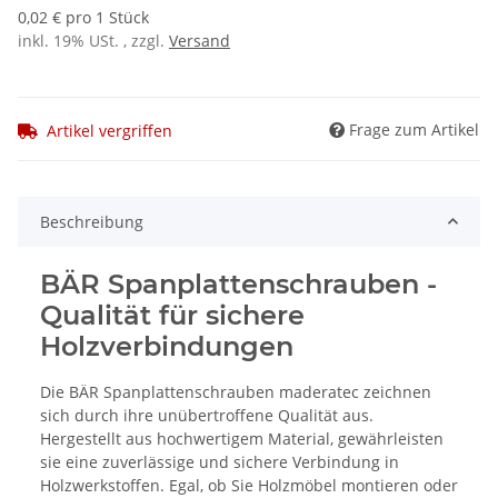
0,02 € pro 1 Stück
inkl. 19% USt. , zzgl.
Versand
Frage zum Artikel
Artikel vergriffen
Beschreibung
BÄR Spanplattenschrauben -
Qualität für sichere
Holzverbindungen
Die BÄR Spanplattenschrauben maderatec zeichnen
sich durch ihre unübertroffene Qualität aus.
Hergestellt aus hochwertigem Material, gewährleisten
sie eine zuverlässige und sichere Verbindung in
Holzwerkstoffen. Egal, ob Sie Holzmöbel montieren oder