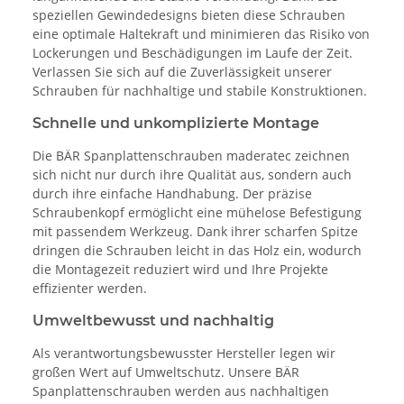
speziellen Gewindedesigns bieten diese Schrauben
eine optimale Haltekraft und minimieren das Risiko von
Lockerungen und Beschädigungen im Laufe der Zeit.
Verlassen Sie sich auf die Zuverlässigkeit unserer
Schrauben für nachhaltige und stabile Konstruktionen.
Schnelle und unkomplizierte Montage
Die BÄR Spanplattenschrauben maderatec zeichnen
sich nicht nur durch ihre Qualität aus, sondern auch
durch ihre einfache Handhabung. Der präzise
Schraubenkopf ermöglicht eine mühelose Befestigung
mit passendem Werkzeug. Dank ihrer scharfen Spitze
dringen die Schrauben leicht in das Holz ein, wodurch
die Montagezeit reduziert wird und Ihre Projekte
effizienter werden.
Umweltbewusst und nachhaltig
Als verantwortungsbewusster Hersteller legen wir
großen Wert auf Umweltschutz. Unsere BÄR
Spanplattenschrauben werden aus nachhaltigen