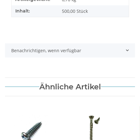
Inhalt:
500,00 Stück
Benachrichtigen, wenn verfügbar
Ähnliche Artikel