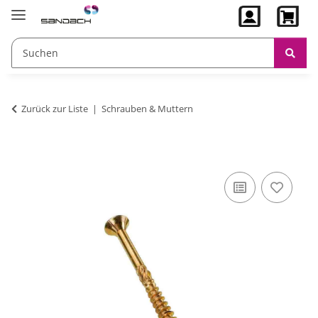
Zurück zur Liste
Schrauben & Muttern