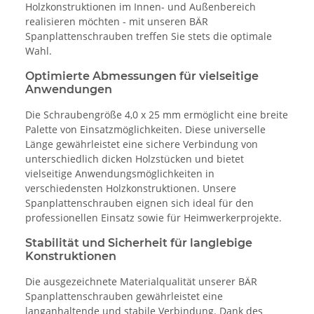
Holzkonstruktionen im Innen- und Außenbereich
realisieren möchten - mit unseren BÄR
Spanplattenschrauben treffen Sie stets die optimale
Wahl.
Optimierte Abmessungen für vielseitige
Anwendungen
Die Schraubengröße 4,0 x 25 mm ermöglicht eine breite
Palette von Einsatzmöglichkeiten. Diese universelle
Länge gewährleistet eine sichere Verbindung von
unterschiedlich dicken Holzstücken und bietet
vielseitige Anwendungsmöglichkeiten in
verschiedensten Holzkonstruktionen. Unsere
Spanplattenschrauben eignen sich ideal für den
professionellen Einsatz sowie für Heimwerkerprojekte.
Stabilität und Sicherheit für langlebige
Konstruktionen
Die ausgezeichnete Materialqualität unserer BÄR
Spanplattenschrauben gewährleistet eine
langanhaltende und stabile Verbindung. Dank des