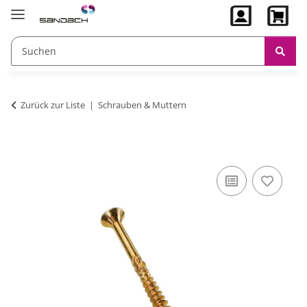
Zurück zur Liste
Schrauben & Muttern