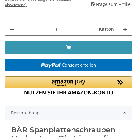
Frage zum Artikel
abweichend)
Karton
Consent erteilen
Beschreibung
BÄR Spanplattenschrauben