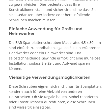
zu gewährleisten. Dies bedeutet, dass Ihre
Konstruktionen stabil und sicher sind, ohne dass Sie
sich Gedanken über lockere oder herausfallende
Schrauben machen müssen.
Einfache Anwendung für Profis und
Heimwerker
Die BÄR Spanplattenschrauben Maderatec 4,5 x 30 mm
sind einfach zu handhaben, egal ob Sie ein erfahrener
Handwerker oder ein Heimwerker sind. Das
selbstschneidende Gewinde ermöglicht eine mühelose
Installation, sodass Sie Zeit und Aufwand sparen
können.
Vielseitige Verwendungsmöglichkeiten
Diese Schrauben eignen sich nicht nur für Spanplatten,
sondern auch für eine Vielzahl von anderen
Holzarbeiten. Ob Sie Regale bauen, Möbel reparieren
oder Konstruktionen durchführen, diese Schrauben
sind vielseitig einsetzbar.