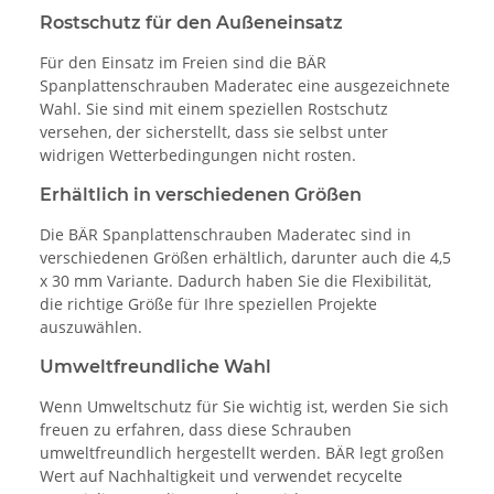
Rostschutz für den Außeneinsatz
Für den Einsatz im Freien sind die BÄR
Spanplattenschrauben Maderatec eine ausgezeichnete
Wahl. Sie sind mit einem speziellen Rostschutz
versehen, der sicherstellt, dass sie selbst unter
widrigen Wetterbedingungen nicht rosten.
Erhältlich in verschiedenen Größen
Die BÄR Spanplattenschrauben Maderatec sind in
verschiedenen Größen erhältlich, darunter auch die 4,5
x 30 mm Variante. Dadurch haben Sie die Flexibilität,
die richtige Größe für Ihre speziellen Projekte
auszuwählen.
Umweltfreundliche Wahl
Wenn Umweltschutz für Sie wichtig ist, werden Sie sich
freuen zu erfahren, dass diese Schrauben
umweltfreundlich hergestellt werden. BÄR legt großen
Wert auf Nachhaltigkeit und verwendet recycelte