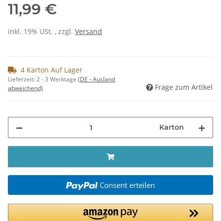
11,99 €
inkl. 19% USt. , zzgl.
Versand
4 Karton Auf Lager
Lieferzeit:
2 - 3 Werktage
(DE - Ausland
Frage zum Artikel
abweichend)
Karton
Consent erteilen