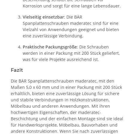
Korrosion und sorgt für eine lange Lebensdauer.
Vielseitig einsetzbar
: Die BÄR
Spanplattenschrauben maderatec sind für eine
Vielzahl von Anwendungen geeignet und bieten
eine zuverlässige Verbindung.
Praktische Packungsgröße
: Die Schrauben
werden in einer Packung mit 200 Stück geliefert,
was für viele Projekte ausreichend ist.
Fazit
Die BÄR Spanplattenschrauben maderatec, mit den
Maßen 5,0 x 60 mm und in einer Packung mit 200 Stück
erhältlich, bieten eine zuverlässige Lösung für sichere
und stabile Verbindungen in Holzkonstruktionen,
Möbelbau und anderen Anwendungen. Mit ihren
hochwertigen Eigenschaften, der maderatec-
Beschichtung und der einfachen Montage sind sie ideal
für Handwerksprojekte, Möbelbau, Bauvorhaben und
andere Konstruktionen. Wenn Sie nach zuverlässigen