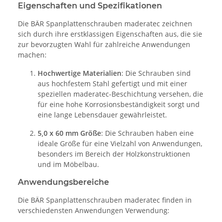
Eigenschaften und Spezifikationen
Die BÄR Spanplattenschrauben maderatec zeichnen
sich durch ihre erstklassigen Eigenschaften aus, die sie
zur bevorzugten Wahl für zahlreiche Anwendungen
machen:
Hochwertige Materialien
: Die Schrauben sind
aus hochfestem Stahl gefertigt und mit einer
speziellen maderatec-Beschichtung versehen, die
für eine hohe Korrosionsbeständigkeit sorgt und
eine lange Lebensdauer gewährleistet.
5,0 x 60 mm Größe
: Die Schrauben haben eine
ideale Größe für eine Vielzahl von Anwendungen,
besonders im Bereich der Holzkonstruktionen
und im Möbelbau.
Anwendungsbereiche
Die BÄR Spanplattenschrauben maderatec finden in
verschiedensten Anwendungen Verwendung: