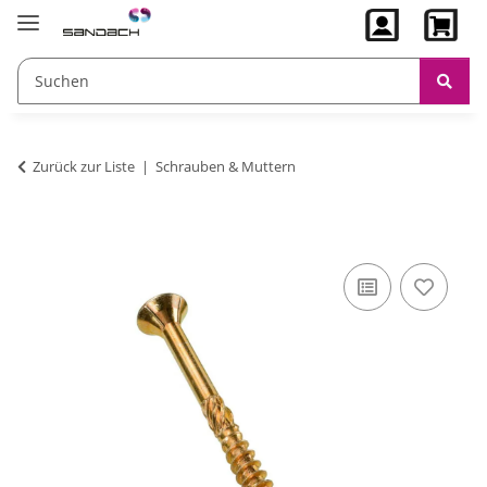
Zurück zur Liste
Schrauben & Muttern