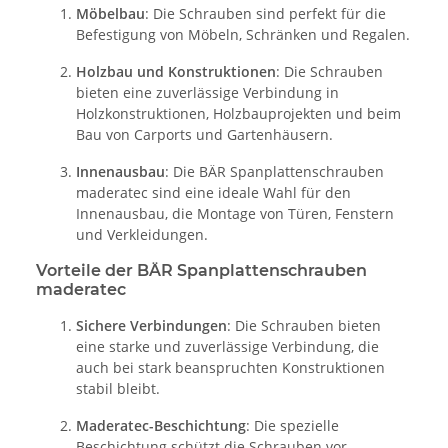
Möbelbau
: Die Schrauben sind perfekt für die
Befestigung von Möbeln, Schränken und Regalen.
Holzbau und Konstruktionen
: Die Schrauben
bieten eine zuverlässige Verbindung in
Holzkonstruktionen, Holzbauprojekten und beim
Bau von Carports und Gartenhäusern.
Innenausbau
: Die BÄR Spanplattenschrauben
maderatec sind eine ideale Wahl für den
Innenausbau, die Montage von Türen, Fenstern
und Verkleidungen.
Vorteile der BÄR Spanplattenschrauben
maderatec
Sichere Verbindungen
: Die Schrauben bieten
eine starke und zuverlässige Verbindung, die
auch bei stark beanspruchten Konstruktionen
stabil bleibt.
Maderatec-Beschichtung
: Die spezielle
Beschichtung schützt die Schrauben vor