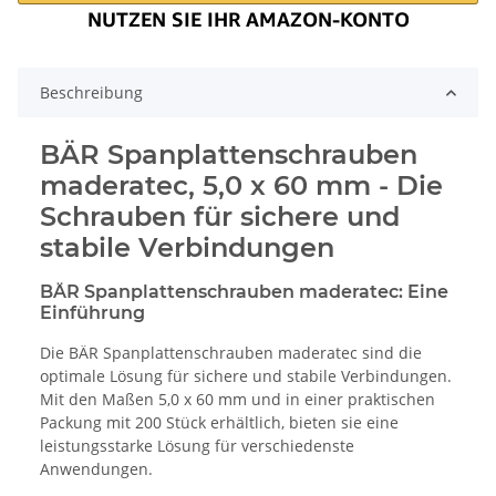
Beschreibung
BÄR Spanplattenschrauben
maderatec, 5,0 x 60 mm - Die
Schrauben für sichere und
stabile Verbindungen
BÄR Spanplattenschrauben maderatec: Eine
Einführung
Die BÄR Spanplattenschrauben maderatec sind die
optimale Lösung für sichere und stabile Verbindungen.
Mit den Maßen 5,0 x 60 mm und in einer praktischen
Packung mit 200 Stück erhältlich, bieten sie eine
leistungsstarke Lösung für verschiedenste
Anwendungen.