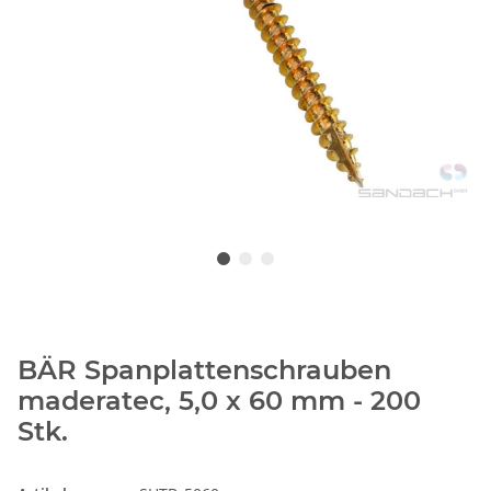
BÄR Spanplattenschrauben
maderatec, 5,0 x 60 mm - 200
Stk.