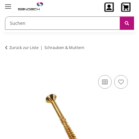
Zurück zur Liste
Schrauben & Muttern