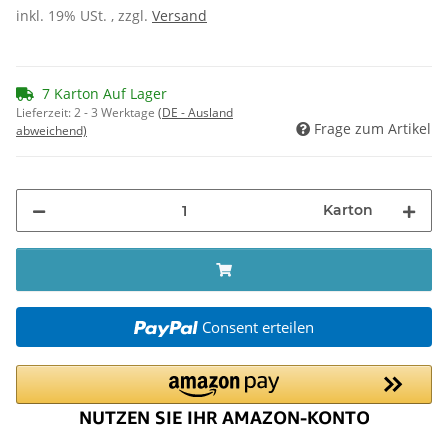
inkl. 19% USt. , zzgl.
Versand
7 Karton Auf Lager
Lieferzeit:
2 - 3 Werktage
(DE - Ausland
Frage zum Artikel
abweichend)
Karton
Consent erteilen