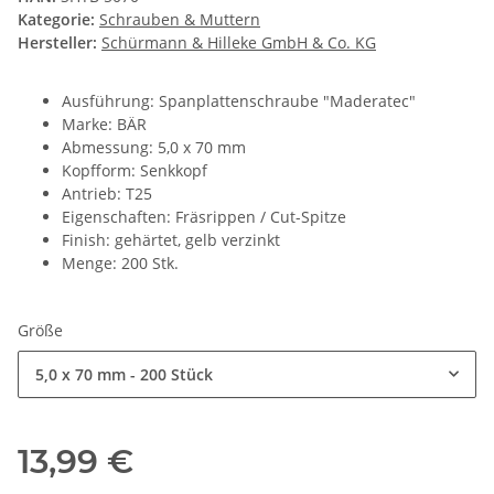
Kategorie:
Schrauben & Muttern
Hersteller:
Schürmann & Hilleke GmbH & Co. KG
Ausführung: Spanplattenschraube "Maderatec"
Marke: BÄR
Abmessung: 5,0 x 70 mm
Kopfform: Senkkopf
Antrieb: T25
Eigenschaften: Fräsrippen / Cut-Spitze
Finish: gehärtet, gelb verzinkt
Menge: 200 Stk.
Größe
5,0 x 70 mm - 200 Stück
13,99 €