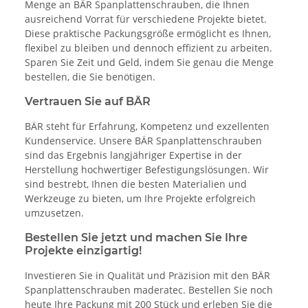
Menge an BÄR Spanplattenschrauben, die Ihnen
ausreichend Vorrat für verschiedene Projekte bietet.
Diese praktische Packungsgröße ermöglicht es Ihnen,
flexibel zu bleiben und dennoch effizient zu arbeiten.
Sparen Sie Zeit und Geld, indem Sie genau die Menge
bestellen, die Sie benötigen.
Vertrauen Sie auf BÄR
BÄR steht für Erfahrung, Kompetenz und exzellenten
Kundenservice. Unsere BÄR Spanplattenschrauben
sind das Ergebnis langjähriger Expertise in der
Herstellung hochwertiger Befestigungslösungen. Wir
sind bestrebt, Ihnen die besten Materialien und
Werkzeuge zu bieten, um Ihre Projekte erfolgreich
umzusetzen.
Bestellen Sie jetzt und machen Sie Ihre
Projekte einzigartig!
Investieren Sie in Qualität und Präzision mit den BÄR
Spanplattenschrauben maderatec. Bestellen Sie noch
heute Ihre Packung mit 200 Stück und erleben Sie die