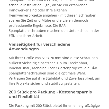
schnelle Installation. Egal, ob Sie ein erfahrener
Handwerker sind oder Ihre eigenen
Heimwerkerprojekte angehen - mit diesen Schrauben
sparen Sie Zeit und Mühe und erzielen dennoch
professionelle Ergebnisse. Die BÄR
Spanplattenschrauben machen den Unterschied in der
Effizienz Ihrer Arbeit.
Vielseitigkeit für verschiedene
Anwendungen
Mit ihrer Größe von 5,0 x 70 mm sind diese Schrauben
äußerst vielseitig einsetzbar. Ob im Trockenbau,
Innenausbau, Möbelbau oder Gartenprojekte, die BÄR
Spanplattenschrauben sind die optimale Wahl.
Vertrauen Sie auf ihre Stabilität und Zuverlässigkeit, um
Ihre Projekte sicher und stabil zu gestalten.
200 Stück pro Packung - Kostenersparnis
und Flexibilität
Die Packung mit 200 Stück bietet Ihnen eine großzügige