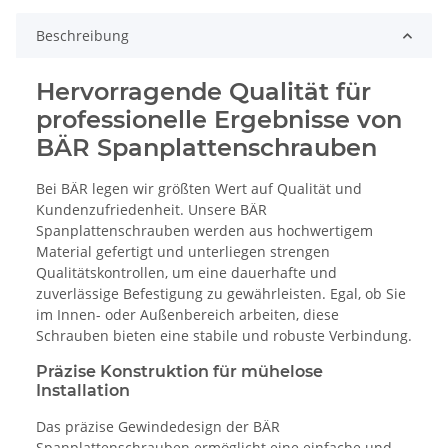
Beschreibung
Hervorragende Qualität für
professionelle Ergebnisse von
BÄR Spanplattenschrauben
Bei BÄR legen wir größten Wert auf Qualität und
Kundenzufriedenheit. Unsere BÄR
Spanplattenschrauben werden aus hochwertigem
Material gefertigt und unterliegen strengen
Qualitätskontrollen, um eine dauerhafte und
zuverlässige Befestigung zu gewährleisten. Egal, ob Sie
im Innen- oder Außenbereich arbeiten, diese
Schrauben bieten eine stabile und robuste Verbindung.
Präzise Konstruktion für mühelose
Installation
Das präzise Gewindedesign der BÄR
Spanplattenschrauben ermöglicht eine einfache und