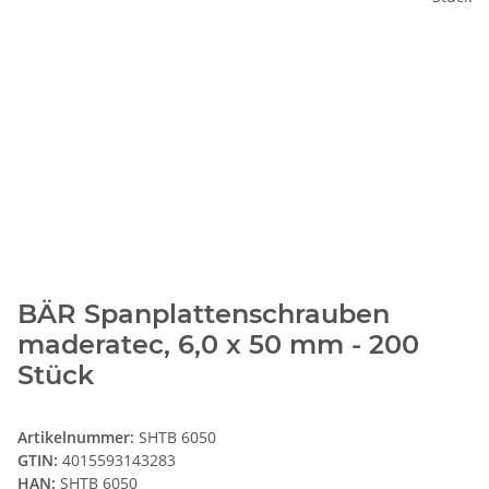
BÄR Spanplattenschrauben
maderatec, 6,0 x 50 mm - 200
Stück
Artikelnummer:
SHTB 6050
GTIN:
4015593143283
HAN:
SHTB 6050