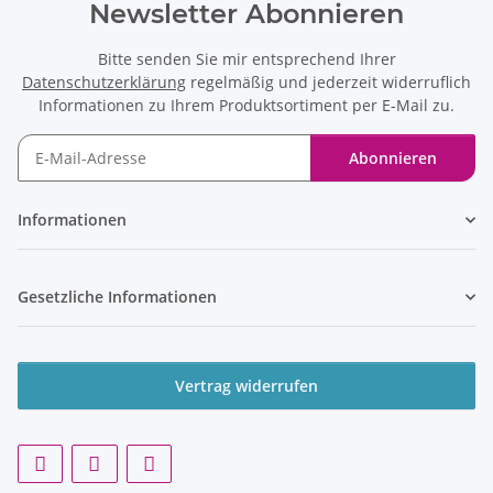
Newsletter Abonnieren
Bitte senden Sie mir entsprechend Ihrer
Datenschutzerklärung
regelmäßig und jederzeit widerruflich
Informationen zu Ihrem Produktsortiment per E-Mail zu.
Abonnieren
Informationen
Gesetzliche Informationen
Vertrag widerrufen