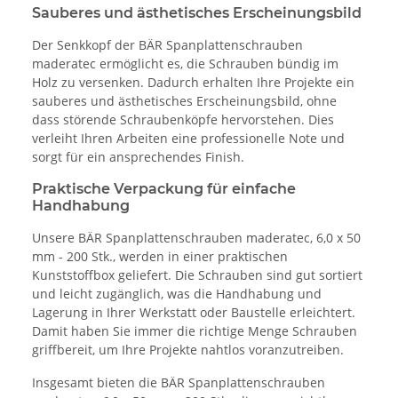
Sauberes und ästhetisches Erscheinungsbild
Der Senkkopf der BÄR Spanplattenschrauben
maderatec ermöglicht es, die Schrauben bündig im
Holz zu versenken. Dadurch erhalten Ihre Projekte ein
sauberes und ästhetisches Erscheinungsbild, ohne
dass störende Schraubenköpfe hervorstehen. Dies
verleiht Ihren Arbeiten eine professionelle Note und
sorgt für ein ansprechendes Finish.
Praktische Verpackung für einfache
Handhabung
Unsere BÄR Spanplattenschrauben maderatec, 6,0 x 50
mm - 200 Stk., werden in einer praktischen
Kunststoffbox geliefert. Die Schrauben sind gut sortiert
und leicht zugänglich, was die Handhabung und
Lagerung in Ihrer Werkstatt oder Baustelle erleichtert.
Damit haben Sie immer die richtige Menge Schrauben
griffbereit, um Ihre Projekte nahtlos voranzutreiben.
Insgesamt bieten die BÄR Spanplattenschrauben