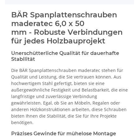
BÄR Spanplattenschrauben
maderatec 6,0 x 50
mm - Robuste Verbindungen
für jedes Holzbauprojekt
Unerschütterliche Qualität für dauerhafte
Stabilität
Die BÄR Spanplattenschrauben maderatec stehen für
Qualität und Leistung, die Sie vertrauen können. Aus
hochwertigem Stahl gefertigt, bieten sie eine
außergewöhnliche Festigkeit und Belastbarkeit, die eine
langfristige und zuverlässige Verbindung
gewährleisten. Egal, ob Sie an Möbeln, Regalen oder
anderen Holzkonstruktionen arbeiten, diese Schrauben
bieten Ihnen die Stabilität, die Sie für Ihre Projekte
benötigen.
Präzises Gewinde für mühelose Montage