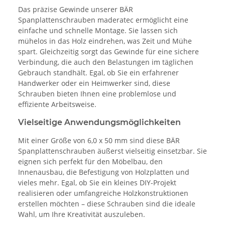
Das präzise Gewinde unserer BÄR
Spanplattenschrauben maderatec ermöglicht eine
einfache und schnelle Montage. Sie lassen sich
mühelos in das Holz eindrehen, was Zeit und Mühe
spart. Gleichzeitig sorgt das Gewinde für eine sichere
Verbindung, die auch den Belastungen im täglichen
Gebrauch standhält. Egal, ob Sie ein erfahrener
Handwerker oder ein Heimwerker sind, diese
Schrauben bieten Ihnen eine problemlose und
effiziente Arbeitsweise.
Vielseitige Anwendungsmöglichkeiten
Mit einer Größe von 6,0 x 50 mm sind diese BÄR
Spanplattenschrauben äußerst vielseitig einsetzbar. Sie
eignen sich perfekt für den Möbelbau, den
Innenausbau, die Befestigung von Holzplatten und
vieles mehr. Egal, ob Sie ein kleines DIY-Projekt
realisieren oder umfangreiche Holzkonstruktionen
erstellen möchten – diese Schrauben sind die ideale
Wahl, um Ihre Kreativität auszuleben.