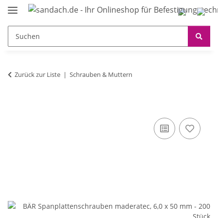
Zurück zur Liste
Schrauben & Muttern