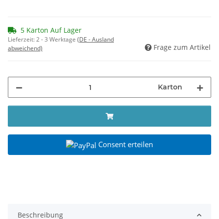
5 Karton Auf Lager
Lieferzeit:
2 - 3 Werktage
(DE - Ausland
Frage zum Artikel
abweichend)
Karton
Consent erteilen
Beschreibung