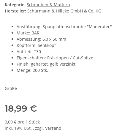
Kategorie:
Schrauben & Muttern
Hersteller:
Schürmann & Hilleke GmbH & Co. KG
Ausführung: Spanplattenschraube "Maderatec"
Marke: BÄR
Abmessung: 6,0 x 50 mm
Kopfform: Senkkopf
Antrieb: T30
Eigenschaften: Fräsrippen / Cut-Spitze
Finish: gehärtet, gelb verzinkt
Menge: 200 Stk.
Größe
18,99 €
0,09 € pro 1 Stück
inkl. 19% USt. , zzgl.
Versand