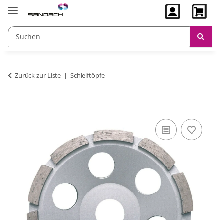
Zurück zur Liste
Schleiftöpfe