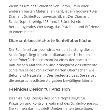
Wenn es um das Schleifen von Beton, Stein oder
anderen harten Materialien geht, ist ein hochwertiger
Diamant-Schleiftopf unverzichtbar. Der Diamant-
Schleiftopf, 1-reihig, 125 mm, 1 Stück, ist ein
herausragendes Werkzeug, das Präzision und Effizienz
in einem bietet.
Diamant-beschichtete Schleifoberfläche
Der Schlüssel zur beeindruckenden Leistung dieses
Schleiftopfs liegt in seiner diamantbeschichteten
Schleifoberfläche. Diamant ist eines der härtesten
natürlichen Materialien und ermöglicht das effiziente
Schleifen selbst von extrem harten Oberflächen wie
Beton und Naturstein. Dies bedeutet, dass Sie selbst
die anspruchsvollsten Aufgaben bewältigen können.
1-reihiges Design für Präzision
Das 1-reihige Design des Schleiftopfs sorgt für
Präzision und Kontrolle während des Schleifvorgangs.
Sie können damit gezielt Unebenheiten beseitigen,