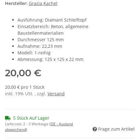
Hersteller:
Grazia Kachel
Ausführung: Diamant Schleiftopf
Einsatzbereich: Beton, allgemeine
Baustellenmaterialien
Durchmesser 125 mm
Aufnahme: 22,23 mm
Modell: 1-reihig
Abmessung: 125 x 125 x 22 mm
20,00 €
20,00 € pro 1 Stück
inkl. 19% USt. , zzgl.
Versand
5 Stück Auf Lager
Lieferzeit:
2 - 3 Werktage
(DE - Ausland
Frage zum Artikel
abweichend)