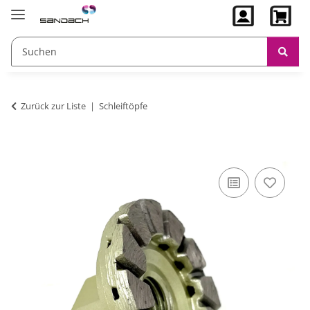
Zurück zur Liste
Schleiftöpfe