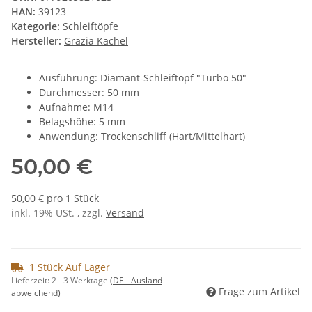
HAN:
39123
Kategorie:
Schleiftöpfe
Hersteller:
Grazia Kachel
Ausführung: Diamant-Schleiftopf "Turbo 50"
Durchmesser: 50 mm
Aufnahme: M14
Belagshöhe: 5 mm
Anwendung: Trockenschliff (Hart/Mittelhart)
50,00 €
50,00 € pro 1 Stück
inkl. 19% USt. , zzgl.
Versand
1 Stück Auf Lager
Lieferzeit:
2 - 3 Werktage
(DE - Ausland
Frage zum Artikel
abweichend)