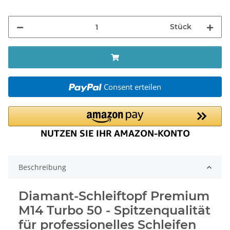
Stück
Consent erteilen
Beschreibung
Diamant-Schleiftopf Premium
M14 Turbo 50 - Spitzenqualität
für professionelles Schleifen