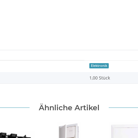
Elektronik
1,00 Stück
Ähnliche Artikel