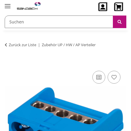
Zurück zur Liste
Zubehör UP / HW / AP Verteiler