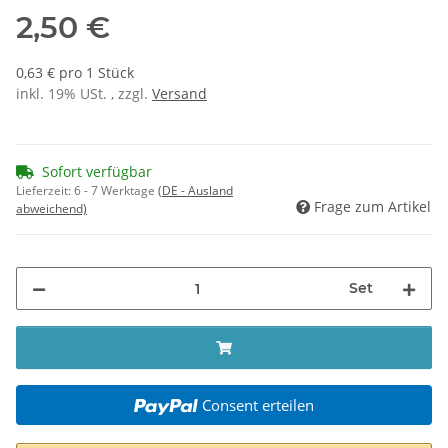
2,50 €
0,63 € pro 1 Stück
inkl. 19% USt. , zzgl.
Versand
Sofort verfügbar
Lieferzeit:
6 - 7 Werktage
(DE - Ausland
Frage zum Artikel
abweichend)
Set
Consent erteilen