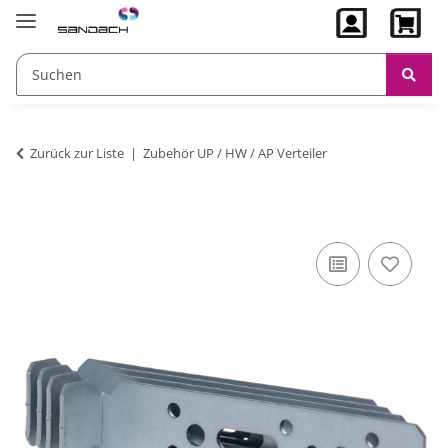
Zurück zur Liste
Zubehör UP / HW / AP Verteiler