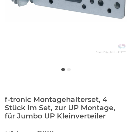
f-tronic Montagehalterset, 4
Stück im Set, zur UP Montage,
für Jumbo UP Kleinverteiler