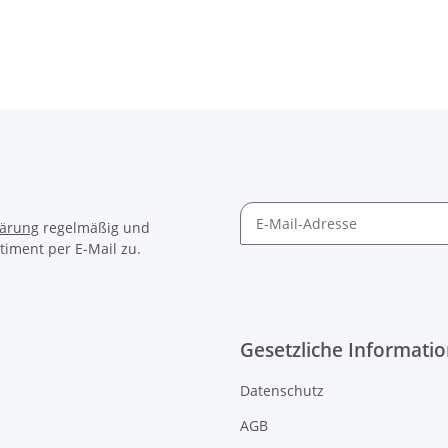
lärung
regelmäßig und
timent per E-Mail zu.
Gesetzliche Informati
Datenschutz
AGB