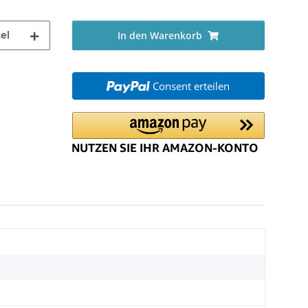
el
In den Warenkorb
Consent erteilen