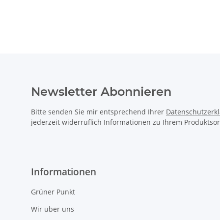
Newsletter Abonnieren
Bitte senden Sie mir entsprechend Ihrer
Datenschutzerk
jederzeit widerruflich Informationen zu Ihrem Produktsor
Informationen
Grüner Punkt
Wir über uns