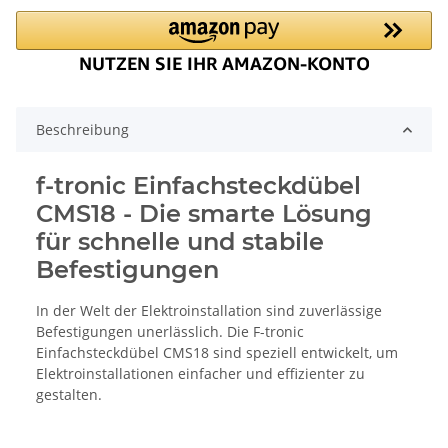
Beschreibung
f-tronic Einfachsteckdübel
CMS18 - Die smarte Lösung
für schnelle und stabile
Befestigungen
In der Welt der Elektroinstallation sind zuverlässige
Befestigungen unerlässlich. Die F-tronic
Einfachsteckdübel CMS18 sind speziell entwickelt, um
Elektroinstallationen einfacher und effizienter zu
gestalten.