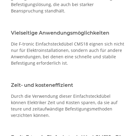
Befestigungslösung, die auch bei starker
Beanspruchung standhält.
Vielseitige Anwendungsmöglichkeiten
Die F-tronic Einfachsteckdübel CMS18 eignen sich nicht
nur für Elektroinstallationen, sondern auch für andere
Anwendungen, bei denen eine schnelle und stabile
Befestigung erforderlich ist.
Zeit- und kosteneffizient
Durch die Verwendung dieser Einfachsteckdübel
können Elektriker Zeit und Kosten sparen, da sie auf
teure und zeitaufwändige Befestigungsmethoden
verzichten können.