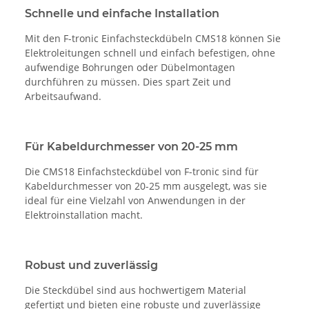
Schnelle und einfache Installation
Mit den F-tronic Einfachsteckdübeln CMS18 können Sie
Elektroleitungen schnell und einfach befestigen, ohne
aufwendige Bohrungen oder Dübelmontagen
durchführen zu müssen. Dies spart Zeit und
Arbeitsaufwand.
Für Kabeldurchmesser von 20-25 mm
Die CMS18 Einfachsteckdübel von F-tronic sind für
Kabeldurchmesser von 20-25 mm ausgelegt, was sie
ideal für eine Vielzahl von Anwendungen in der
Elektroinstallation macht.
Robust und zuverlässig
Die Steckdübel sind aus hochwertigem Material
gefertigt und bieten eine robuste und zuverlässige