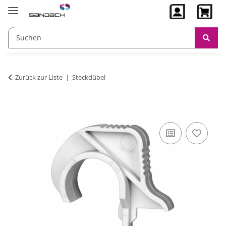
Zurück zur Liste
Steckdübel