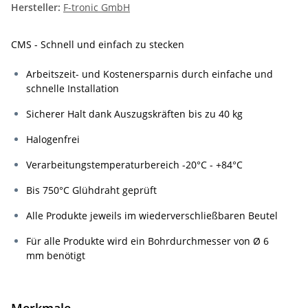
Hersteller:
F-tronic GmbH
CMS - Schnell und einfach zu stecken
Arbeitszeit- und Kostenersparnis durch einfache und
schnelle Installation
Sicherer Halt dank Auszugskräften bis zu 40 kg
Halogenfrei
Verarbeitungstemperaturbereich -20°C - +84°C
Bis 750°C Glühdraht geprüft
Alle Produkte jeweils im wiederverschließbaren Beutel
Für alle Produkte wird ein Bohrdurchmesser von Ø 6
mm benötigt