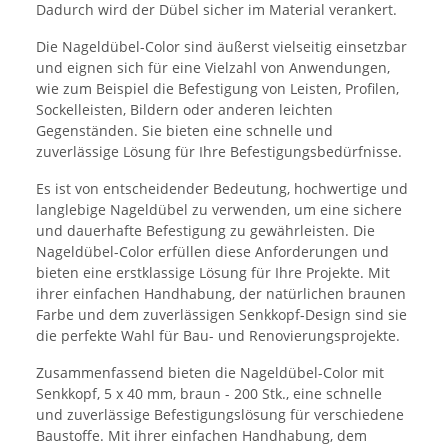
Dadurch wird der Dübel sicher im Material verankert.
Die Nageldübel-Color sind äußerst vielseitig einsetzbar
und eignen sich für eine Vielzahl von Anwendungen,
wie zum Beispiel die Befestigung von Leisten, Profilen,
Sockelleisten, Bildern oder anderen leichten
Gegenständen. Sie bieten eine schnelle und
zuverlässige Lösung für Ihre Befestigungsbedürfnisse.
Es ist von entscheidender Bedeutung, hochwertige und
langlebige Nageldübel zu verwenden, um eine sichere
und dauerhafte Befestigung zu gewährleisten. Die
Nageldübel-Color erfüllen diese Anforderungen und
bieten eine erstklassige Lösung für Ihre Projekte. Mit
ihrer einfachen Handhabung, der natürlichen braunen
Farbe und dem zuverlässigen Senkkopf-Design sind sie
die perfekte Wahl für Bau- und Renovierungsprojekte.
Zusammenfassend bieten die Nageldübel-Color mit
Senkkopf, 5 x 40 mm, braun - 200 Stk., eine schnelle
und zuverlässige Befestigungslösung für verschiedene
Baustoffe. Mit ihrer einfachen Handhabung, dem