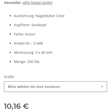
Hersteller:
allfa Dübel GmbH
Ausführung: Nageldübel Color
Kopfform: Senkkopf
Farbe: braun
Artikel-Nr.: 21408
Abmessung: 5 x 40 mm
Menge: 200 Stk.
Größe
Bitte wählen Sie eine Variation.
10,16 €