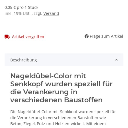
0,05 € pro 1 Stück
inkl. 19% USt. , zzgl.
Versand
Frage zum Artikel
Artikel vergriffen
Beschreibung
Nageldübel-Color mit
Senkkopf wurden speziell für
die Verankerung in
verschiedenen Baustoffen
Die Nageldübel-Color mit Senkkopf wurden speziell für
die Verankerung in verschiedenen Baustoffen wie
Beton, Ziegel, Putz und Holz entwickelt. Mit einem