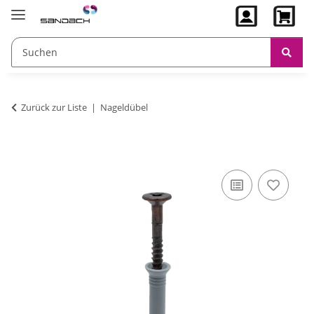
Zurück zur Liste
Nageldübel