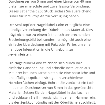
Durchmesser von 5 mm und einer Länge von 40 mm
bieten sie eine solide und zuverlässige Verbindung.
Dieses Set enthält 200 Stück, sodass Sie ausreichend
Dübel für Ihre Projekte zur Verfügung haben.
Der Senkkopf der Nageldübel-Color ermöglicht eine
bündige Versenkung des Dübels in das Material. Dies
trägt nicht nur zu einem ästhetisch ansprechenden
Erscheinungsbild bei, sondern ermöglicht auch eine
einfache Überdeckung mit Putz oder Farbe, um eine
nahtlose Integration in die Umgebung zu
gewährleisten.
Die Nageldübel-Color zeichnen sich durch ihre
einfache Handhabung und schnelle Installation aus.
Mit ihrer braunen Farbe bieten sie eine natürliche und
unauffällige Optik, die sich gut in verschiedene
Holzoberflächen einfügt. Bohren Sie zunächst ein Loch
mit einem Durchmesser von 5 mm in das gewünschte
Material. Setzen Sie den Nageldübel in das Loch ein
und schlagen Sie ihn vorsichtig mit einem Hammer ein,
bis der Senkkopf bündig mit der Oberfläche abschließt.