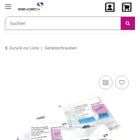
Zurück zur Liste
Geräteschrauben