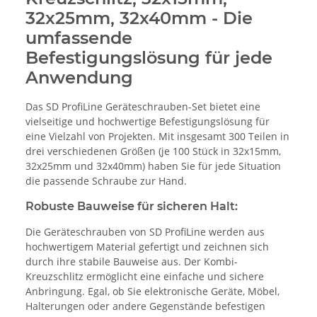
32x25mm, 32x40mm - Die
umfassende
Befestigungslösung für jede
Anwendung
Das SD ProfiLine Geräteschrauben-Set bietet eine
vielseitige und hochwertige Befestigungslösung für
eine Vielzahl von Projekten. Mit insgesamt 300 Teilen in
drei verschiedenen Größen (je 100 Stück in 32x15mm,
32x25mm und 32x40mm) haben Sie für jede Situation
die passende Schraube zur Hand.
Robuste Bauweise für sicheren Halt:
Die Geräteschrauben von SD ProfiLine werden aus
hochwertigem Material gefertigt und zeichnen sich
durch ihre stabile Bauweise aus. Der Kombi-
Kreuzschlitz ermöglicht eine einfache und sichere
Anbringung. Egal, ob Sie elektronische Geräte, Möbel,
Halterungen oder andere Gegenstände befestigen