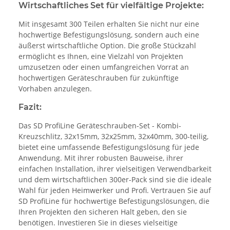
Wirtschaftliches Set für vielfältige Projekte:
Mit insgesamt 300 Teilen erhalten Sie nicht nur eine
hochwertige Befestigungslösung, sondern auch eine
äußerst wirtschaftliche Option. Die große Stückzahl
ermöglicht es Ihnen, eine Vielzahl von Projekten
umzusetzen oder einen umfangreichen Vorrat an
hochwertigen Geräteschrauben für zukünftige
Vorhaben anzulegen.
Fazit:
Das SD ProfiLine Geräteschrauben-Set - Kombi-
Kreuzschlitz, 32x15mm, 32x25mm, 32x40mm, 300-teilig,
bietet eine umfassende Befestigungslösung für jede
Anwendung. Mit ihrer robusten Bauweise, ihrer
einfachen Installation, ihrer vielseitigen Verwendbarkeit
und dem wirtschaftlichen 300er-Pack sind sie die ideale
Wahl für jeden Heimwerker und Profi. Vertrauen Sie auf
SD ProfiLine für hochwertige Befestigungslösungen, die
Ihren Projekten den sicheren Halt geben, den sie
benötigen. Investieren Sie in dieses vielseitige