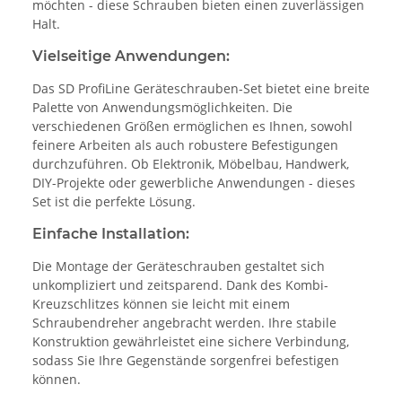
möchten - diese Schrauben bieten einen zuverlässigen
Halt.
Vielseitige Anwendungen:
Das SD ProfiLine Geräteschrauben-Set bietet eine breite
Palette von Anwendungsmöglichkeiten. Die
verschiedenen Größen ermöglichen es Ihnen, sowohl
feinere Arbeiten als auch robustere Befestigungen
durchzuführen. Ob Elektronik, Möbelbau, Handwerk,
DIY-Projekte oder gewerbliche Anwendungen - dieses
Set ist die perfekte Lösung.
Einfache Installation:
Die Montage der Geräteschrauben gestaltet sich
unkompliziert und zeitsparend. Dank des Kombi-
Kreuzschlitzes können sie leicht mit einem
Schraubendreher angebracht werden. Ihre stabile
Konstruktion gewährleistet eine sichere Verbindung,
sodass Sie Ihre Gegenstände sorgenfrei befestigen
können.