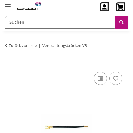
Zurück zur Liste
Verdrahtungsbrücken VB