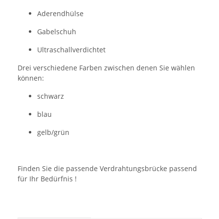
Aderendhülse
Gabelschuh
Ultraschallverdichtet
Drei verschiedene Farben zwischen denen Sie wählen
können:
schwarz
blau
gelb/grün
Finden Sie die passende Verdrahtungsbrücke passend
für Ihr Bedürfnis !