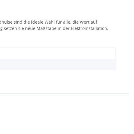
lse sind die ideale Wahl für alle, die Wert auf
g setzen sie neue Maßstäbe in der Elektroinstallation.