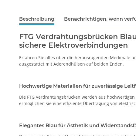
Beschreibung
Benachrichtigen, wenn verf
FTG Verdrahtungsbrücken Blau
sichere Elektroverbindungen
Erfahren Sie alles über die herausragenden Merkmale u
ausgestattet mit Aderendhülsen auf beiden Enden.
Hochwertige Materialien für zuverlässige Leit
Die FTG Verdrahtungsbrücken werden aus hochwertigen Mat
ermöglichen sie eine effiziente Übertragung von elektri
Elegantes Blau für Ästhetik und Widerstandsf