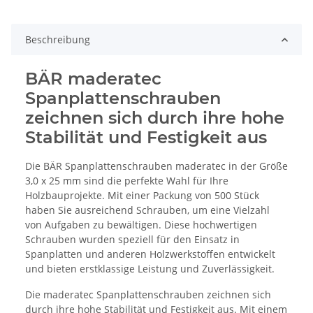
Beschreibung
BÄR maderatec
Spanplattenschrauben
zeichnen sich durch ihre hohe
Stabilität und Festigkeit aus
Die BÄR Spanplattenschrauben maderatec in der Größe
3,0 x 25 mm sind die perfekte Wahl für Ihre
Holzbauprojekte. Mit einer Packung von 500 Stück
haben Sie ausreichend Schrauben, um eine Vielzahl
von Aufgaben zu bewältigen. Diese hochwertigen
Schrauben wurden speziell für den Einsatz in
Spanplatten und anderen Holzwerkstoffen entwickelt
und bieten erstklassige Leistung und Zuverlässigkeit.
Die maderatec Spanplattenschrauben zeichnen sich
durch ihre hohe Stabilität und Festigkeit aus. Mit einem