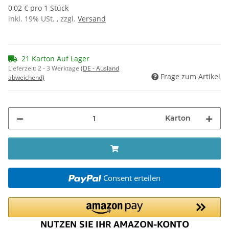
0,02 € pro 1 Stück
inkl. 19% USt. , zzgl.
Versand
21 Karton Auf Lager
Lieferzeit:
2 - 3 Werktage
(DE - Ausland
Frage zum Artikel
abweichend)
Karton
Consent erteilen