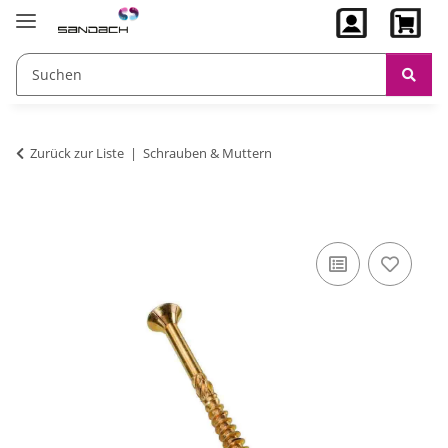
Zurück zur Liste
Schrauben & Muttern