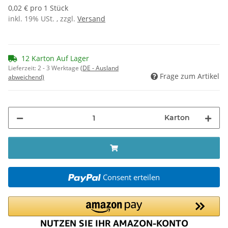
0,02 € pro 1 Stück
inkl. 19% USt. , zzgl.
Versand
12 Karton Auf Lager
Lieferzeit:
2 - 3 Werktage
(DE - Ausland
Frage zum Artikel
abweichend)
Karton
Consent erteilen