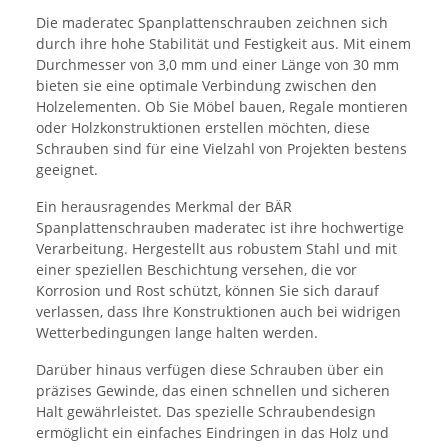
Die maderatec Spanplattenschrauben zeichnen sich
durch ihre hohe Stabilität und Festigkeit aus. Mit einem
Durchmesser von 3,0 mm und einer Länge von 30 mm
bieten sie eine optimale Verbindung zwischen den
Holzelementen. Ob Sie Möbel bauen, Regale montieren
oder Holzkonstruktionen erstellen möchten, diese
Schrauben sind für eine Vielzahl von Projekten bestens
geeignet.
Ein herausragendes Merkmal der BÄR
Spanplattenschrauben maderatec ist ihre hochwertige
Verarbeitung. Hergestellt aus robustem Stahl und mit
einer speziellen Beschichtung versehen, die vor
Korrosion und Rost schützt, können Sie sich darauf
verlassen, dass Ihre Konstruktionen auch bei widrigen
Wetterbedingungen lange halten werden.
Darüber hinaus verfügen diese Schrauben über ein
präzises Gewinde, das einen schnellen und sicheren
Halt gewährleistet. Das spezielle Schraubendesign
ermöglicht ein einfaches Eindringen in das Holz und