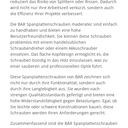
reduziert das Risiko von Splittern oder Rissen. Dadurch
wird nicht nur Ihre Arbeitszeit verkürzt, sondern auch
die Effizienz Ihrer Projekte verbessert.
Die BÄR Spanplattenschrauben maderatec sind einfach
zu handhaben und bieten eine hohe
Benutzerfreundlichkeit. Sie können diese Schrauben
problemlos mit einem handelsüblichen
Schraubendreher oder einem Akkuschrauber
einsetzen. Das flache Kopfdesign ermöglicht es, die
Schrauben bündig in das Holz einzulassen, was zu
einer sauberen und professionellen Optik führt.
Diese Spanplattenschrauben von BÄR zeichnen sich
nicht nur durch ihre Funktionalität, sondern auch
durch ihre Langlebigkeit aus. Sie wurden nach
strengen Qualitätsstandards gefertigt und bieten eine
hohe Widerstandsfähigkeit gegen Belastungen. Egal, ob
Sie leichte oder schwere Konstruktionen bauen, diese
Schrauben werden Ihren Anforderungen gerecht.
Zusammenfassend sind die BÄR Spanplattenschrauben