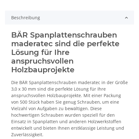
Beschreibung
BÄR Spanplattenschrauben
maderatec sind die perfekte
Lösung für Ihre
anspruchsvollen
Holzbauprojekte
Die BÄR Spanplattenschrauben maderatec in der Größe
3,0 x 30 mm sind die perfekte Lösung für Ihre
anspruchsvollen Holzbauprojekte. Mit einer Packung
von 500 Stück haben Sie genug Schrauben, um eine
Vielzahl von Aufgaben zu bewältigen. Diese
hochwertigen Schrauben wurden speziell für den
Einsatz in Spanplatten und anderen Holzwerkstoffen
entwickelt und bieten Ihnen erstklassige Leistung und
Zuverlässigkeit.