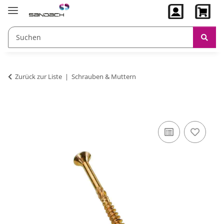
Zurück zur Liste
Schrauben & Muttern