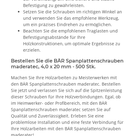
Befestigung zu gewährleisten.
Setzen Sie die Schrauben im richtigen Winkel an
und verwenden Sie das empfohlene Werkzeug,
um ein präzises Eindrehen zu ermöglichen.
Beachten Sie die empfohlenen Traglasten und
Befestigungsabstände für Ihre
Holzkonstruktionen, um optimale Ergebnisse zu
erzielen.
Bestellen Sie die BÄR Spanplattenschrauben
maderatec, 4,0 x 20 mm - 500 Stk.
Machen Sie Ihre Holzarbeiten zu Meisterwerken mit
den BÄR Spanplattenschrauben maderatec. Bestellen
Sie jetzt und verlassen Sie sich auf die Spitzenleistung
dieser Schrauben für Ihre Holzverbindungen. Egal, ob
im Heimwerker- oder Profibereich, mit den BÄR
Spanplattenschrauben maderatec setzen Sie auf
Qualität und Zuverlässigkeit. Erleben Sie eine
problemlose Installation und eine feste Verbindung für
Ihre Holzarbeiten mit den BÄR Spanplattenschrauben
maderatec!