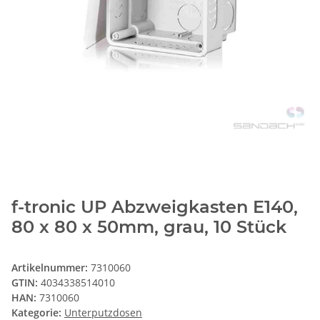
f-tronic UP Abzweigkasten E140,
80 x 80 x 50mm, grau, 10 Stück
Artikelnummer:
7310060
GTIN:
4034338514010
HAN:
7310060
Kategorie:
Unterputzdosen