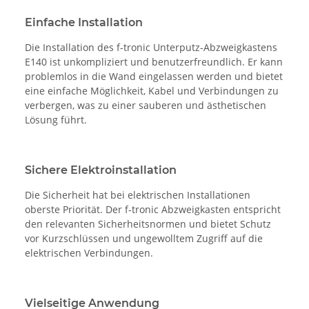
Einfache Installation
Die Installation des f-tronic Unterputz-Abzweigkastens
E140 ist unkompliziert und benutzerfreundlich. Er kann
problemlos in die Wand eingelassen werden und bietet
eine einfache Möglichkeit, Kabel und Verbindungen zu
verbergen, was zu einer sauberen und ästhetischen
Lösung führt.
Sichere Elektroinstallation
Die Sicherheit hat bei elektrischen Installationen
oberste Priorität. Der f-tronic Abzweigkasten entspricht
den relevanten Sicherheitsnormen und bietet Schutz
vor Kurzschlüssen und ungewolltem Zugriff auf die
elektrischen Verbindungen.
Vielseitige Anwendung