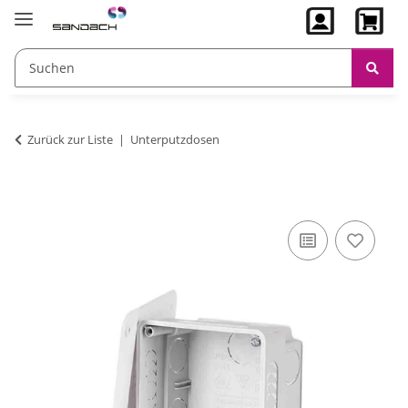
Zurück zur Liste
Unterputzdosen