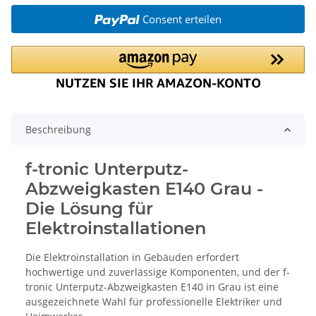
Consent erteilen
Beschreibung
f-tronic Unterputz-
Abzweigkasten E140 Grau -
Die Lösung für
Elektroinstallationen
Die Elektroinstallation in Gebäuden erfordert
hochwertige und zuverlässige Komponenten, und der f-
tronic Unterputz-Abzweigkasten E140 in Grau ist eine
ausgezeichnete Wahl für professionelle Elektriker und