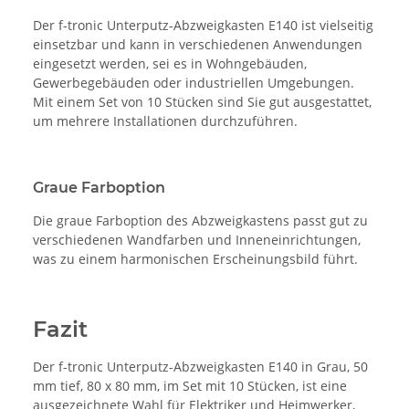
Der f-tronic Unterputz-Abzweigkasten E140 ist vielseitig
einsetzbar und kann in verschiedenen Anwendungen
eingesetzt werden, sei es in Wohngebäuden,
Gewerbegebäuden oder industriellen Umgebungen.
Mit einem Set von 10 Stücken sind Sie gut ausgestattet,
um mehrere Installationen durchzuführen.
Graue Farboption
Die graue Farboption des Abzweigkastens passt gut zu
verschiedenen Wandfarben und Inneneinrichtungen,
was zu einem harmonischen Erscheinungsbild führt.
Fazit
Der f-tronic Unterputz-Abzweigkasten E140 in Grau, 50
mm tief, 80 x 80 mm, im Set mit 10 Stücken, ist eine
ausgezeichnete Wahl für Elektriker und Heimwerker,