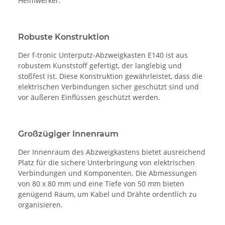
Heimwerker.
Robuste Konstruktion
Der f-tronic Unterputz-Abzweigkasten E140 ist aus
robustem Kunststoff gefertigt, der langlebig und
stoßfest ist. Diese Konstruktion gewährleistet, dass die
elektrischen Verbindungen sicher geschützt sind und
vor äußeren Einflüssen geschützt werden.
Großzügiger Innenraum
Der Innenraum des Abzweigkastens bietet ausreichend
Platz für die sichere Unterbringung von elektrischen
Verbindungen und Komponenten. Die Abmessungen
von 80 x 80 mm und eine Tiefe von 50 mm bieten
genügend Raum, um Kabel und Drähte ordentlich zu
organisieren.