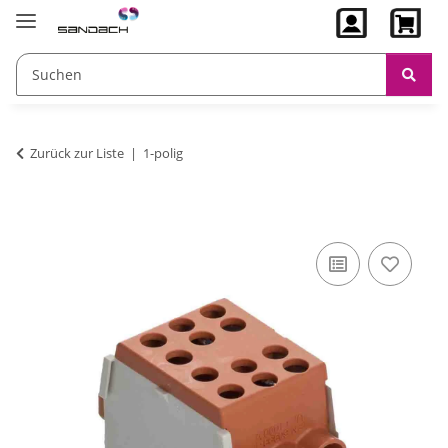
Zurück zur Liste
1-polig