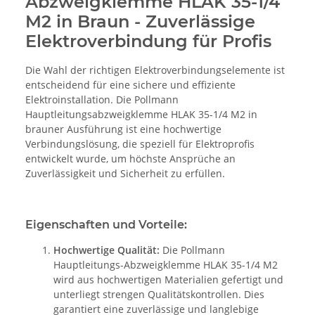
Abzweigklemme HLAK 35-1/4
M2 in Braun - Zuverlässige
Elektroverbindung für Profis
Die Wahl der richtigen Elektroverbindungselemente ist
entscheidend für eine sichere und effiziente
Elektroinstallation. Die Pollmann
Hauptleitungsabzweigklemme HLAK 35-1/4 M2 in
brauner Ausführung ist eine hochwertige
Verbindungslösung, die speziell für Elektroprofis
entwickelt wurde, um höchste Ansprüche an
Zuverlässigkeit und Sicherheit zu erfüllen.
Eigenschaften und Vorteile:
Hochwertige Qualität:
Die Pollmann
Hauptleitungs-Abzweigklemme HLAK 35-1/4 M2
wird aus hochwertigen Materialien gefertigt und
unterliegt strengen Qualitätskontrollen. Dies
garantiert eine zuverlässige und langlebige