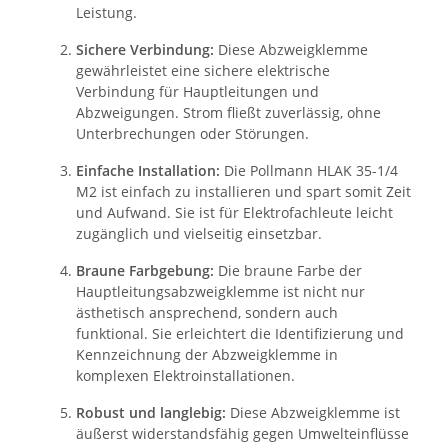
Leistung.
Sichere Verbindung:
Diese Abzweigklemme
gewährleistet eine sichere elektrische
Verbindung für Hauptleitungen und
Abzweigungen. Strom fließt zuverlässig, ohne
Unterbrechungen oder Störungen.
Einfache Installation:
Die Pollmann HLAK 35-1/4
M2 ist einfach zu installieren und spart somit Zeit
und Aufwand. Sie ist für Elektrofachleute leicht
zugänglich und vielseitig einsetzbar.
Braune Farbgebung:
Die braune Farbe der
Hauptleitungsabzweigklemme ist nicht nur
ästhetisch ansprechend, sondern auch
funktional. Sie erleichtert die Identifizierung und
Kennzeichnung der Abzweigklemme in
komplexen Elektroinstallationen.
Robust und langlebig:
Diese Abzweigklemme ist
äußerst widerstandsfähig gegen Umwelteinflüsse