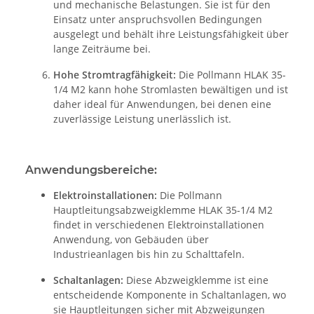
und mechanische Belastungen. Sie ist für den
Einsatz unter anspruchsvollen Bedingungen
ausgelegt und behält ihre Leistungsfähigkeit über
lange Zeiträume bei.
Hohe Stromtragfähigkeit:
Die Pollmann HLAK 35-
1/4 M2 kann hohe Stromlasten bewältigen und ist
daher ideal für Anwendungen, bei denen eine
zuverlässige Leistung unerlässlich ist.
Anwendungsbereiche:
Elektroinstallationen:
Die Pollmann
Hauptleitungsabzweigklemme HLAK 35-1/4 M2
findet in verschiedenen Elektroinstallationen
Anwendung, von Gebäuden über
Industrieanlagen bis hin zu Schalttafeln.
Schaltanlagen:
Diese Abzweigklemme ist eine
entscheidende Komponente in Schaltanlagen, wo
sie Hauptleitungen sicher mit Abzweigungen