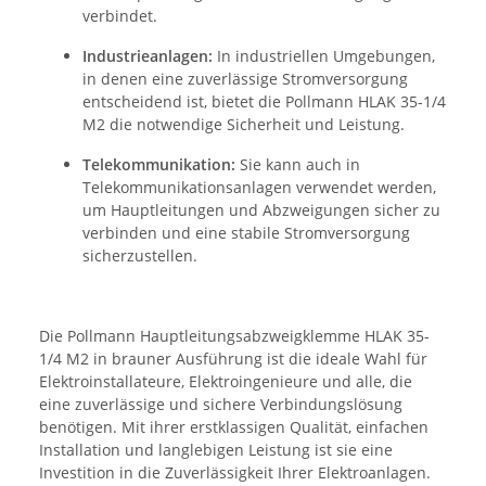
verbindet.
Industrieanlagen:
In industriellen Umgebungen,
in denen eine zuverlässige Stromversorgung
entscheidend ist, bietet die Pollmann HLAK 35-1/4
M2 die notwendige Sicherheit und Leistung.
Telekommunikation:
Sie kann auch in
Telekommunikationsanlagen verwendet werden,
um Hauptleitungen und Abzweigungen sicher zu
verbinden und eine stabile Stromversorgung
sicherzustellen.
Die Pollmann Hauptleitungsabzweigklemme HLAK 35-
1/4 M2 in brauner Ausführung ist die ideale Wahl für
Elektroinstallateure, Elektroingenieure und alle, die
eine zuverlässige und sichere Verbindungslösung
benötigen. Mit ihrer erstklassigen Qualität, einfachen
Installation und langlebigen Leistung ist sie eine
Investition in die Zuverlässigkeit Ihrer Elektroanlagen.