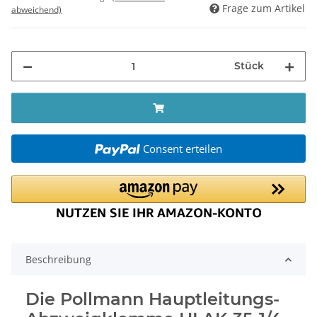
Frage zum Artikel
abweichend)
Stück
Consent erteilen
Beschreibung
Die Pollmann Hauptleitungs-