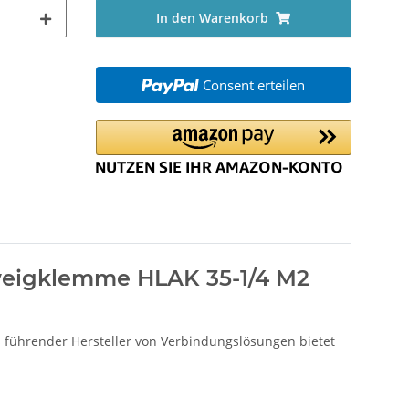
In den Warenkorb
Consent erteilen
weigklemme HLAK 35-1/4 M2
 führender Hersteller von Verbindungslösungen bietet