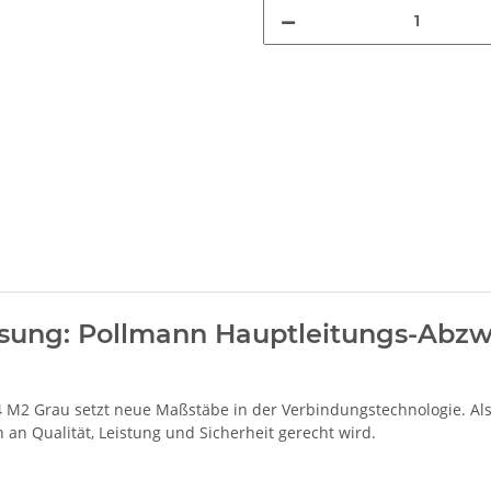
ösung: Pollmann Hauptleitungs-Abz
M2 Grau setzt neue Maßstäbe in der Verbindungstechnologie. Als
n Qualität, Leistung und Sicherheit gerecht wird.