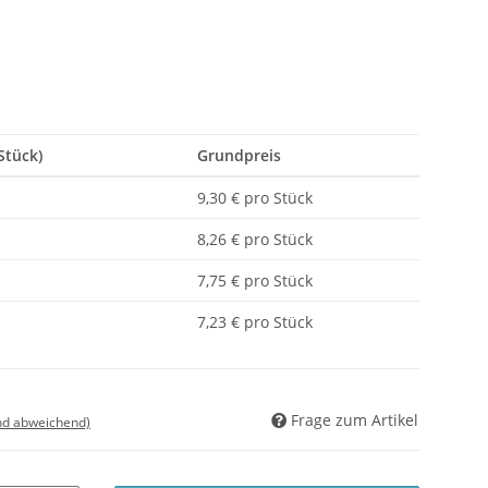
Stück)
Grundpreis
9,30 € pro Stück
8,26 € pro Stück
7,75 € pro Stück
7,23 € pro Stück
Frage zum Artikel
nd abweichend)