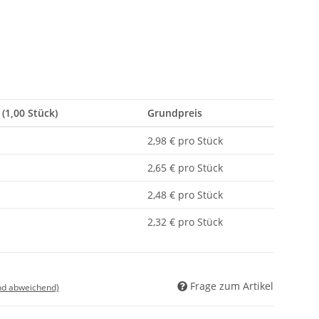
 (1,00 Stück)
Grundpreis
2,98 € pro Stück
2,65 € pro Stück
2,48 € pro Stück
2,32 € pro Stück
Frage zum Artikel
nd abweichend)