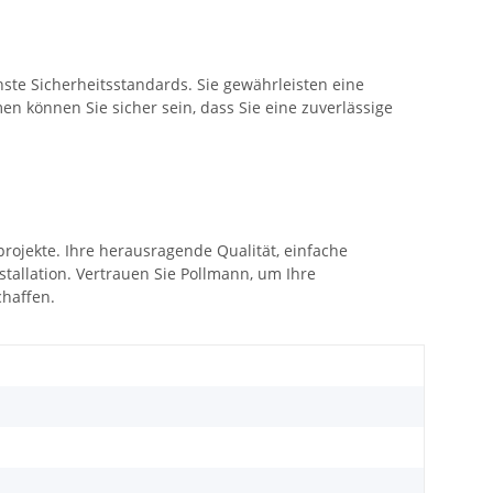
hste Sicherheitsstandards. Sie gewährleisten eine
men können Sie sicher sein, dass Sie eine zuverlässige
rojekte. Ihre herausragende Qualität, einfache
stallation. Vertrauen Sie Pollmann, um Ihre
chaffen.