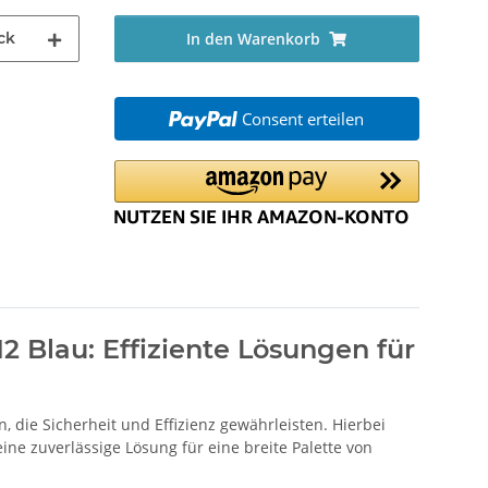
ck
In den Warenkorb
Consent erteilen
Blau: Effiziente Lösungen für
die Sicherheit und Effizienz gewährleisten. Hierbei
e zuverlässige Lösung für eine breite Palette von